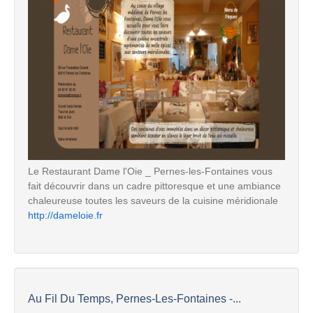
Le Restaurant Dame l'Oie _ Pernes-les-Fontaines vous
fait découvrir dans un cadre pittoresque et une ambiance
chaleureuse toutes les saveurs de la cuisine méridionale
http://dameloie.fr
Au Fil Du Temps, Pernes-Les-Fontaines -...