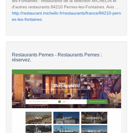
les-Fontaines : restaurants de la sélection MICHELIN et
d'autres restaurants 84210 Pernes-les-Fontaines. Avis ...
http://restaurant.michelin.fr/restaurants/france/84210-pern
es-les-fontaines
Restaurants Pernes - Restaurants Pernes :
réservez.