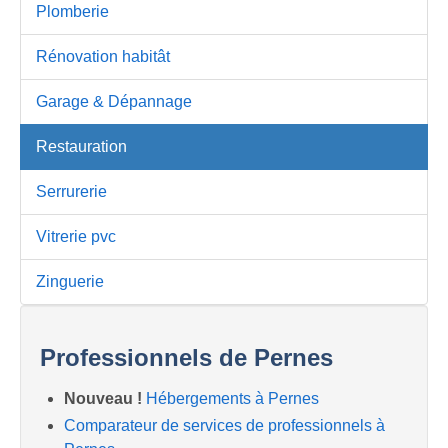
Plomberie
Rénovation habitât
Garage & Dépannage
Restauration
Serrurerie
Vitrerie pvc
Zinguerie
Professionnels de Pernes
Nouveau !
Hébergements à Pernes
Comparateur de services de professionnels à