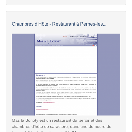
Chambres d'Hôte - Restaurant à Pernes-les...
Mas la Bonoty est un restaurant du terroir et des
chambres d'hôte de caractère, dans une demeure de