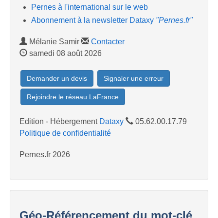
Pernes à l'international sur le web
Abonnement à la newsletter Dataxy
"Pernes.fr"
Mélanie Samir
Contacter
samedi 08 août 2026
Demander un devis
Signaler une erreur
Rejoindre le réseau LaFrance
Edition - Hébergement
Dataxy
05.62.00.17.79
Politique de confidentialité
Pernes.fr 2026
Géo-Référencement du mot-clé