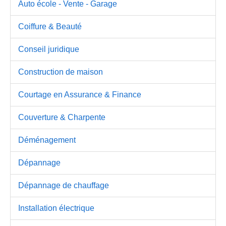
Auto école - Vente - Garage
Coiffure & Beauté
Conseil juridique
Construction de maison
Courtage en Assurance & Finance
Couverture & Charpente
Déménagement
Dépannage
Dépannage de chauffage
Installation électrique