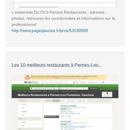
L'estaminet Du Ch'ti Pernes Restaurants : adresse,
photos, retrouvez les coordonnées et informations sur le
professionnel
http://www.pagesjaunes.fr/pros/53140589
Les 10 meilleurs restaurants à Pernes-Les...