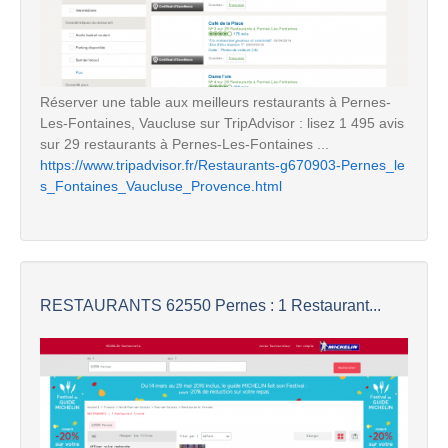
Réserver une table aux meilleurs restaurants à Pernes-
Les-Fontaines, Vaucluse sur TripAdvisor : lisez 1 495 avis
sur 29 restaurants à Pernes-Les-Fontaines ...
https://www.tripadvisor.fr/Restaurants-g670903-Pernes_le
s_Fontaines_Vaucluse_Provence.html
RESTAURANTS 62550 Pernes : 1 Restaurant...