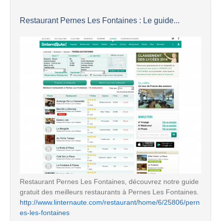
Restaurant Pernes Les Fontaines : Le guide...
Restaurant Pernes Les Fontaines, découvrez notre guide
gratuit des meilleurs restaurants à Pernes Les Fontaines.
http://www.linternaute.com/restaurant/home/6/25806/pern
es-les-fontaines