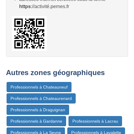
https
://activité.pernes.fr
Autres zones géographiques
Professionnels à Chateauneuf
Professionnels à Chateaurenard
Professionnels à Draguignan
Professionnels à Gardanne
Professionnels à Lacrau
Professionnels à La Seyne
Professionnels à Lavalette