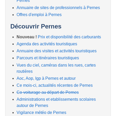
Pernes
Annuaire de sites de professionnels à Pernes
Offres d'emploi à Pernes
Découvrir Pernes
Nouveau !
Prix et disponibilité des carburants
Agenda des activités touristiques
Annuaire des visites et activités touristiques
Parcours et itinéraires touristiques
Vues du ciel, caméras dans les rues, cartes
routières
Aoc, Aop, Igp à Pernes et autour
Ce mois-ci, actualités récentes de Pernes
Co-voiturage au départ de Pernes
Administrations et etablissements scolaires
autour de Pernes
Vigilance météo de Pernes