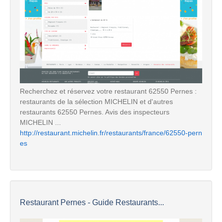
Recherchez et réservez votre restaurant 62550 Pernes :
restaurants de la sélection MICHELIN et d'autres
restaurants 62550 Pernes. Avis des inspecteurs
MICHELIN ...
http://restaurant.michelin.fr/restaurants/france/62550-pern
es
Restaurant Pernes - Guide Restaurants...