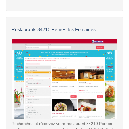
Restaurants 84210 Pernes-les-Fontaines -...
Recherchez et réservez votre restaurant 84210 Pernes-