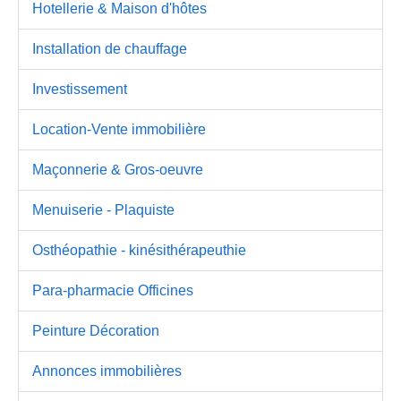
Hotellerie & Maison d'hôtes
Installation de chauffage
Investissement
Location-Vente immobilière
Maçonnerie & Gros-oeuvre
Menuiserie - Plaquiste
Osthéopathie - kinésithérapeuthie
Para-pharmacie Officines
Peinture Décoration
Annonces immobilières