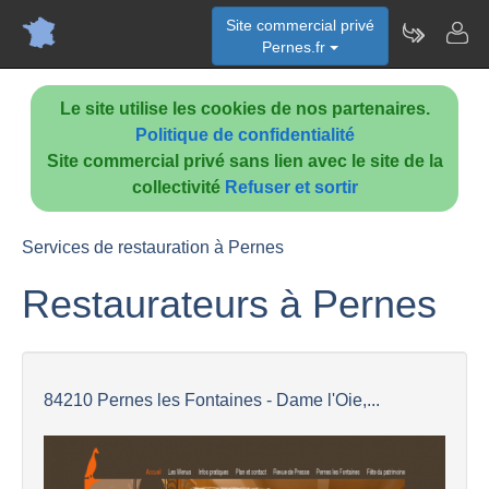
Site commercial privé
Pernes.fr
Le site utilise les cookies de nos partenaires.
Politique de confidentialité
Site commercial privé sans lien avec le site de la
collectivité
Refuser et sortir
Services de restauration à Pernes
Restaurateurs à Pernes
84210 Pernes les Fontaines - Dame l'Oie,...