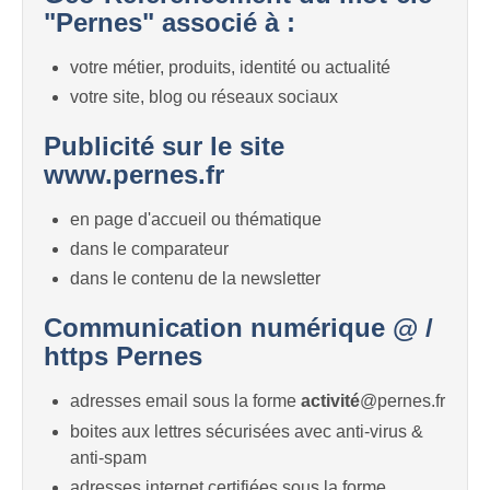
"Pernes" associé à :
votre métier, produits, identité ou actualité
votre site, blog ou réseaux sociaux
Publicité sur le site
www.pernes.fr
en page d'accueil ou thématique
dans le comparateur
dans le contenu de la newsletter
Communication numérique @ /
https Pernes
adresses email sous la forme
activité
@pernes.fr
boites aux lettres sécurisées avec anti-virus &
anti-spam
adresses internet certifiées sous la forme