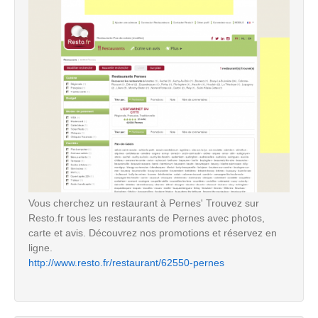
Vous cherchez un restaurant à Pernes' Trouvez sur
Resto.fr tous les restaurants de Pernes avec photos,
carte et avis. Découvrez nos promotions et réservez en
ligne.
http://www.resto.fr/restaurant/62550-pernes