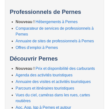
Professionnels de Pernes
Nouveau !
Hébergements à Pernes
Comparateur de services de professionnels à
Pernes
Annuaire de sites de professionnels à Pernes
Offres d'emploi à Pernes
Découvrir Pernes
Nouveau !
Prix et disponibilité des carburants
Agenda des activités touristiques
Annuaire des visites et activités touristiques
Parcours et itinéraires touristiques
Vues du ciel, caméras dans les rues, cartes
routières
Aoc, Aop, Igp à Pernes et autour