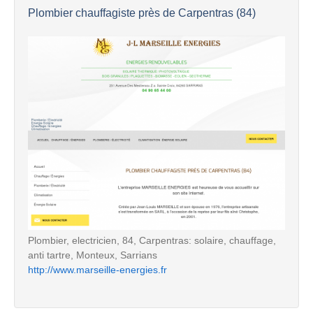
Plombier chauffagiste près de Carpentras (84)
Plombier, electricien, 84, Carpentras: solaire, chauffage,
anti tartre, Monteux, Sarrians
http://www.marseille-energies.fr