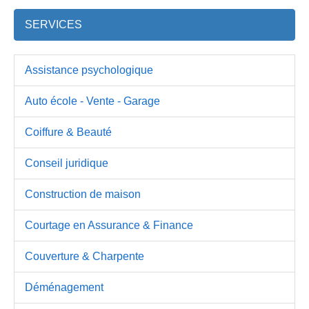
SERVICES
Assistance psychologique
Auto école - Vente - Garage
Coiffure & Beauté
Conseil juridique
Construction de maison
Courtage en Assurance & Finance
Couverture & Charpente
Déménagement