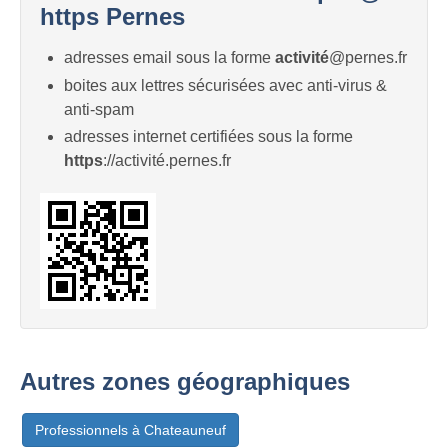
https Pernes
adresses email sous la forme
activité
@pernes.fr
boites aux lettres sécurisées avec anti-virus &
anti-spam
adresses internet certifiées sous la forme
https
://activité.pernes.fr
Autres zones géographiques
Professionnels à Chateauneuf