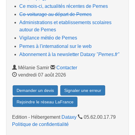
Ce mois-ci, actualités récentes de Pernes
Co-voiturage au départ de Pernes
Administrations et etablissements scolaires
autour de Pernes
Vigilance météo de Pernes
Pernes à l'international sur le web
Abonnement à la newsletter Dataxy
"Pernes.fr"
Mélanie Samir
Contacter
vendredi 07 août 2026
Demander un devis
Signaler une erreur
Rejoindre le réseau LaFrance
Edition - Hébergement
Dataxy
05.62.00.17.79
Politique de confidentialité