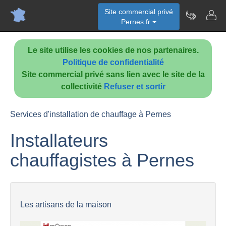
Site commercial privé
Pernes.fr
Le site utilise les cookies de nos partenaires.
Politique de confidentialité
Site commercial privé sans lien avec le site de la
collectivité
Refuser et sortir
Services d'installation de chauffage à Pernes
Installateurs
chauffagistes à Pernes
Les artisans de la maison