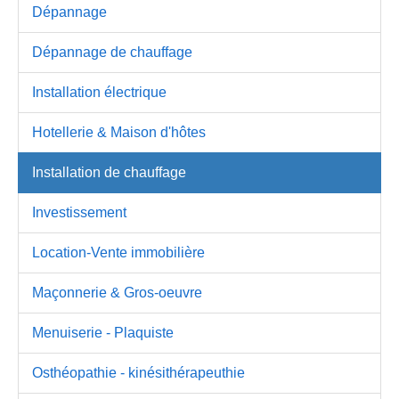
Dépannage
Dépannage de chauffage
Installation électrique
Hotellerie & Maison d'hôtes
Installation de chauffage
Investissement
Location-Vente immobilière
Maçonnerie & Gros-oeuvre
Menuiserie - Plaquiste
Osthéopathie - kinésithérapeuthie