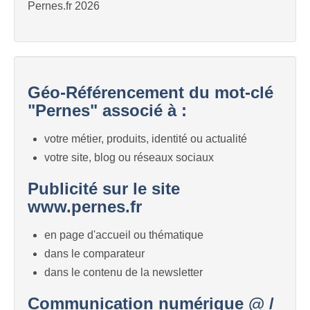
Pernes.fr 2026
Géo-Référencement du mot-clé
"Pernes" associé à :
votre métier, produits, identité ou actualité
votre site, blog ou réseaux sociaux
Publicité sur le site
www.pernes.fr
en page d'accueil ou thématique
dans le comparateur
dans le contenu de la newsletter
Communication numérique @ /