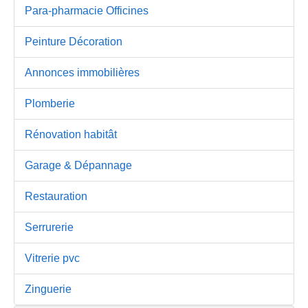
Para-pharmacie Officines
Peinture Décoration
Annonces immobilières
Plomberie
Rénovation habitât
Garage & Dépannage
Restauration
Serrurerie
Vitrerie pvc
Zinguerie