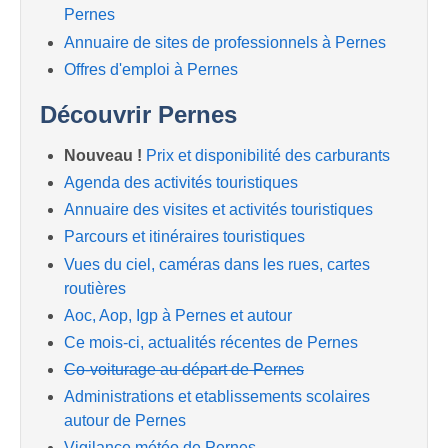
Pernes
Annuaire de sites de professionnels à Pernes
Offres d'emploi à Pernes
Découvrir Pernes
Nouveau !
Prix et disponibilité des carburants
Agenda des activités touristiques
Annuaire des visites et activités touristiques
Parcours et itinéraires touristiques
Vues du ciel, caméras dans les rues, cartes
routières
Aoc, Aop, Igp à Pernes et autour
Ce mois-ci, actualités récentes de Pernes
Co-voiturage au départ de Pernes
Administrations et etablissements scolaires
autour de Pernes
Vigilance météo de Pernes