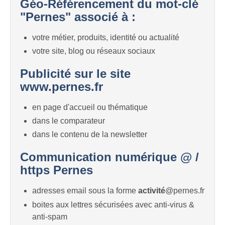
Géo-Référencement du mot-clé
"Pernes" associé à :
votre métier, produits, identité ou actualité
votre site, blog ou réseaux sociaux
Publicité sur le site
www.pernes.fr
en page d'accueil ou thématique
dans le comparateur
dans le contenu de la newsletter
Communication numérique @ /
https Pernes
adresses email sous la forme
activité
@pernes.fr
boites aux lettres sécurisées avec anti-virus &
anti-spam