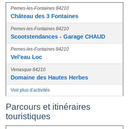
Pernes-les-Fontaines 84210
Château des 3 Fontaines
Pernes-les-Fontaines 84210
Scootstendances - Garage CHAUD
Pernes-les-Fontaines 84210
Vel'eau Loc
Venasque 84210
Domaine des Hautes Herbes
Voir plus d'activités
Parcours et itinéraires
touristiques