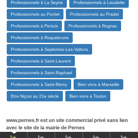
Professionnels à La Seyne
Professionnels à Lavalette
Professionnels au Pontet
Professionnels au Pradet
Professionnels à Pertuis
Professionnels à Rognac
Professionnels à Roquebrune
Professionnels à Septemes-Les-Vallons
Professionnels à Saint-Laurent
Professionnels à Saint-Raphael
Professionnels à Saint-Remy
Bien vivre à Marseille
Etre Niçois au 21e siècle
Bien vivre à Toulon
www.pernes.fr est un site commercial privé sans lien
avec le site de la mairie de Pernes