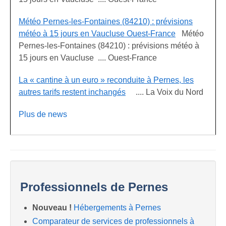
Météo Pernes-les-Fontaines (84210) : prévisions
météo à 15 jours en Vaucluse Ouest-France
Météo
Pernes-les-Fontaines (84210) : prévisions météo à
15 jours en Vaucluse .... Ouest-France
La « cantine à un euro » reconduite à Pernes, les
autres tarifs restent inchangés
.... La Voix du Nord
Plus de news
Professionnels de Pernes
Nouveau !
Hébergements à Pernes
Comparateur de services de professionnels à