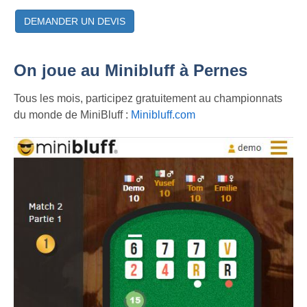
DEMANDER UN DEVIS
On joue au Minibluff à Pernes
Tous les mois, participez gratuitement au championnats
du monde de MiniBluff :
Minibluff.com