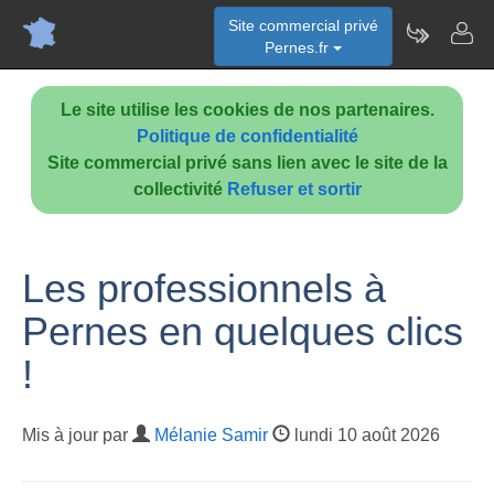
Site commercial privé
Pernes.fr
Le site utilise les cookies de nos partenaires.
Politique de confidentialité
Site commercial privé sans lien avec le site de la
collectivité
Refuser et sortir
Les professionnels à
Pernes en quelques clics
!
Mis à jour par
Mélanie Samir
lundi 10 août 2026