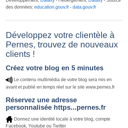
Développement:
Dataxy
- Hébergement:
Dataxy
- Source
des données:
education.gouv.fr
-
data.gouv.fr
Développez votre clientèle à
Pernes, trouvez de nouveaux
clients !
Créez votre blog en 5 minutes
Le contenu multimédia de votre blog sera mis en
avant et publié en temps réel sur le site www.pernes.fr
Réservez une adresse
personnalisée https...pernes.fr
Donnez une identité locale à votre blog, compte
Facebook, Youtube ou Twitter