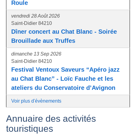
Roule
vendredi 28 Août 2026
Saint-Didier 84210
Dîner concert au Chat Blanc - Soirée
Brouillade aux Truffes
dimanche 13 Sep 2026
Saint-Didier 84210
Festival Ventoux Saveurs “Apéro jazz
au Chat Blanc” - Loïc Fauche et les
ateliers du Conservatoire d’Avignon
Voir plus d'évènements
Annuaire des activités
touristiques