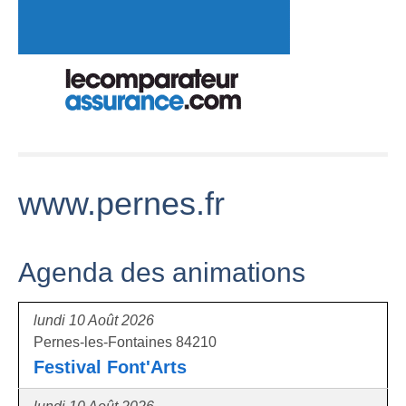
www.pernes.fr
Agenda des animations
lundi 10 Août 2026
Pernes-les-Fontaines 84210
Festival Font'Arts