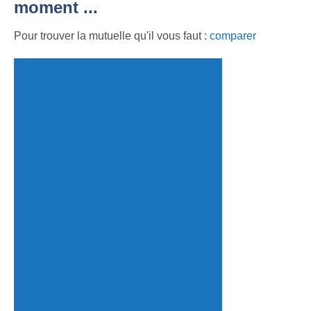
moment ...
Pour trouver la mutuelle qu'il vous faut :
comparer