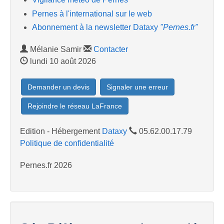
Pernes à l'international sur le web
Abonnement à la newsletter Dataxy
"Pernes.fr"
Mélanie Samir
Contacter
lundi 10 août 2026
Demander un devis
Signaler une erreur
Rejoindre le réseau LaFrance
Edition - Hébergement
Dataxy
05.62.00.17.79
Politique de confidentialité
Pernes.fr 2026