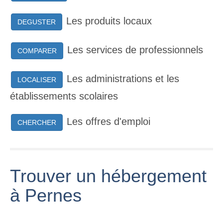
Les produits locaux
DEGUSTER
Les services de professionnels
COMPARER
Les administrations et les
LOCALISER
établissements scolaires
Les offres d'emploi
CHERCHER
Trouver un hébergement
à Pernes