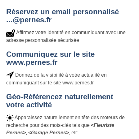
Réservez un email personnalisé
...@pernes.fr
Affirmez votre identité en communiquant avec une
adresse personnalisée sécurisée
Communiquez sur le site
www.pernes.fr
Donnez de la visibilité à votre actualité en
communiquant sur le site www.pernes.fr
Géo-Référencez naturellement
votre activité
Apparaissez naturellement en tête des moteurs de
recherche pour des mots-clés tels que
<
Fleuriste
Pernes>
, <
Garage Pernes>
, etc.