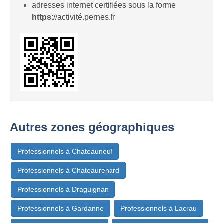
adresses internet certifiées sous la forme
https
://activité.pernes.fr
Autres zones géographiques
Professionnels à Chateauneuf
Professionnels à Chateaurenard
Professionnels à Draguignan
Professionnels à Gardanne
Professionnels à Lacrau