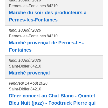
lundi 10 Août 2026
Pernes-les-Fontaines 84210
Marché du soir des producteurs à
Pernes-les-Fontaines
lundi 10 Août 2026
Pernes-les-Fontaines 84210
Marché provençal de Pernes-les-
Fontaines
lundi 10 Août 2026
Saint-Didier 84210
Marché provençal
vendredi 14 Août 2026
Saint-Didier 84210
Dîner concert au Chat Blanc - Quintet
Bleu Nuit (jazz) - Foodtruck Pierre qui