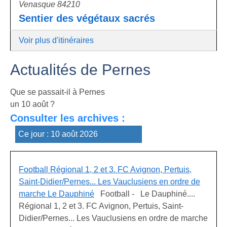
Venasque 84210
Sentier des végétaux sacrés
Voir plus d'itinéraires
Actualités de Pernes
Que se passait-il à Pernes
un 10 août ?
Consulter les archives :
Football Régional 1, 2 et 3. FC Avignon, Pertuis,
Saint-Didier/Pernes... Les Vauclusiens en ordre de
marche Le Dauphiné
Football - Le Dauphiné....
Régional 1, 2 et 3. FC Avignon, Pertuis, Saint-
Didier/Pernes... Les Vauclusiens en ordre de marche