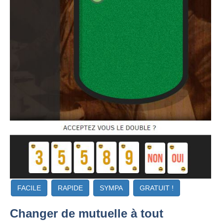
FACILE
RAPIDE
SYMPA
GRATUIT !
Changer de mutuelle à tout