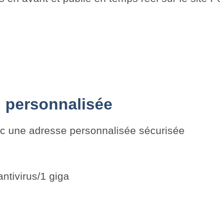
 personnalisée
ec une adresse personnalisée sécurisée
antivirus/1 giga