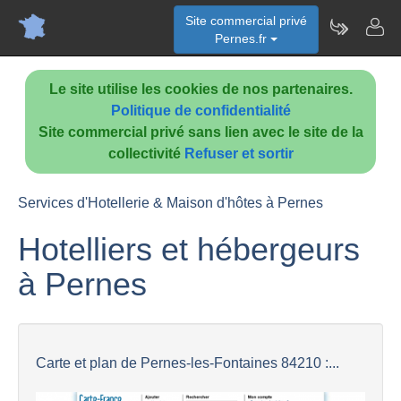
Site commercial privé
Pernes.fr
Le site utilise les cookies de nos partenaires.
Politique de confidentialité
Site commercial privé sans lien avec le site de la
collectivité
Refuser et sortir
Services d'Hotellerie & Maison d'hôtes à Pernes
Hotelliers et hébergeurs
à Pernes
Carte et plan de Pernes-les-Fontaines 84210 :...