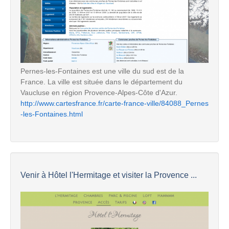
Pernes-les-Fontaines est une ville du sud est de la
France. La ville est située dans le département du
Vaucluse en région Provence-Alpes-Côte d'Azur.
http://www.cartesfrance.fr/carte-france-ville/84088_Pernes
-les-Fontaines.html
Venir à Hôtel l'Hermitage et visiter la Provence ...