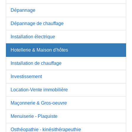
Dépannage
Dépannage de chauffage
Installation électrique
Hotellerie & Maison d'hôtes
Installation de chauffage
Investissement
Location-Vente immobilière
Maçonnerie & Gros-oeuvre
Menuiserie - Plaquiste
Osthéopathie - kinésithérapeuthie