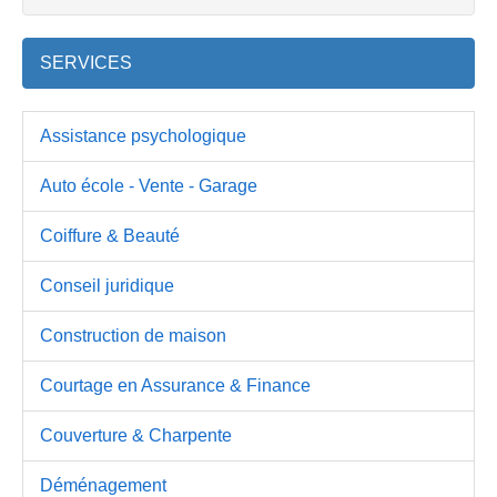
SERVICES
Assistance psychologique
Auto école - Vente - Garage
Coiffure & Beauté
Conseil juridique
Construction de maison
Courtage en Assurance & Finance
Couverture & Charpente
Déménagement