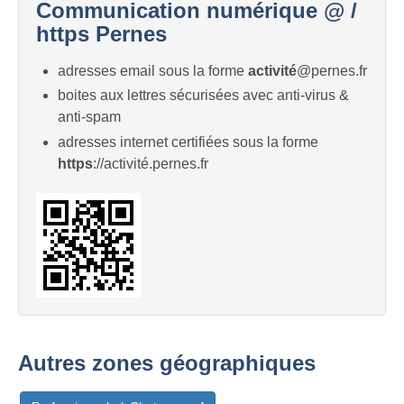
Communication numérique @ /
https Pernes
adresses email sous la forme
activité
@pernes.fr
boites aux lettres sécurisées avec anti-virus &
anti-spam
adresses internet certifiées sous la forme
https
://activité.pernes.fr
Autres zones géographiques