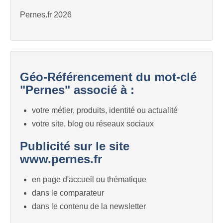
Pernes.fr 2026
Géo-Référencement du mot-clé
"Pernes" associé à :
votre métier, produits, identité ou actualité
votre site, blog ou réseaux sociaux
Publicité sur le site
www.pernes.fr
en page d'accueil ou thématique
dans le comparateur
dans le contenu de la newsletter