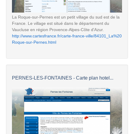
La Roque-sur-Pernes est un petit village du sud est de la
France. Le village est situé dans le département du
Vaucluse en région Provence-Alpes-Côte d'Azur.
http://www.cartesfrance.fr/carte-france-ville/84101_La%20
Roque-sur-Pernes.html
PERNES-LES-FONTAINES - Carte plan hotel...