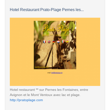
Hotel Restaurant Prato-Plage Pernes les...
Hotel restaurant ** sur Pernes les Fontaines, entre
Avignon et le Mont Ventoux avec lac et plage.
http://pratoplage.com