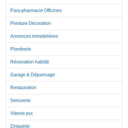
Para-pharmacie Officines
Peinture Décoration
Annonces immobilières
Plomberie
Rénovation habitât
Garage & Dépannage
Restauration
Serrurerie
Vitrerie pvc
Zinguerie