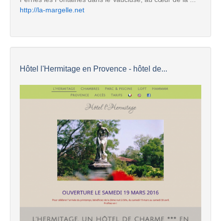
http://la-margelle.net
Hôtel l'Hermitage en Provence - hôtel de...