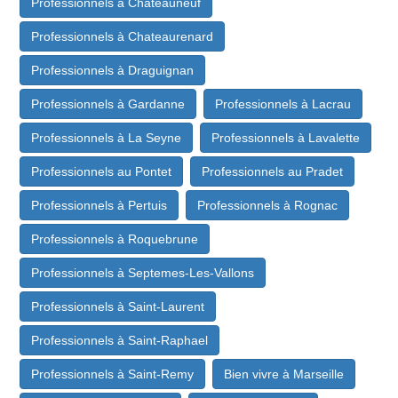
Professionnels à Chateauneuf
Professionnels à Chateaurenard
Professionnels à Draguignan
Professionnels à Gardanne
Professionnels à Lacrau
Professionnels à La Seyne
Professionnels à Lavalette
Professionnels au Pontet
Professionnels au Pradet
Professionnels à Pertuis
Professionnels à Rognac
Professionnels à Roquebrune
Professionnels à Septemes-Les-Vallons
Professionnels à Saint-Laurent
Professionnels à Saint-Raphael
Professionnels à Saint-Remy
Bien vivre à Marseille