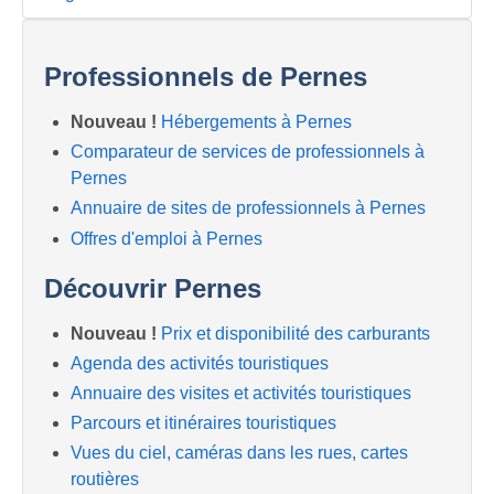
Professionnels de Pernes
Nouveau !
Hébergements à Pernes
Comparateur de services de professionnels à
Pernes
Annuaire de sites de professionnels à Pernes
Offres d'emploi à Pernes
Découvrir Pernes
Nouveau !
Prix et disponibilité des carburants
Agenda des activités touristiques
Annuaire des visites et activités touristiques
Parcours et itinéraires touristiques
Vues du ciel, caméras dans les rues, cartes
routières