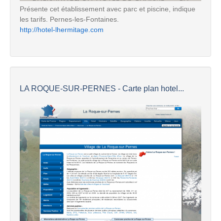
Présente cet établissement avec parc et piscine, indique
les tarifs. Pernes-les-Fontaines.
http://hotel-lhermitage.com
LA ROQUE-SUR-PERNES - Carte plan hotel...