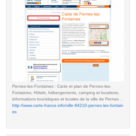
Pernes-les-Fontaines : Carte et plan de Pernes-les-
Fontaines, Hôtels, hébergements, camping et locations,
informations touristiques et locales de la ville de Pernes ...
http://www.carte-france.info/ville-84210-pernes-les-fontain
es