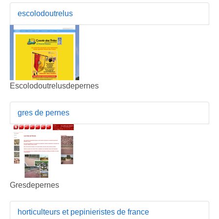
escolodoutrelus
Escolodoutrelusdepernes
gres de pernes
Gresdepernes
horticulteurs et pepinieristes de france