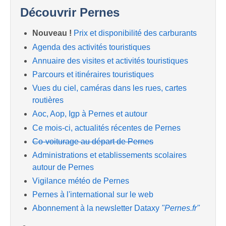
Découvrir Pernes
Nouveau !
Prix et disponibilité des carburants
Agenda des activités touristiques
Annuaire des visites et activités touristiques
Parcours et itinéraires touristiques
Vues du ciel, caméras dans les rues, cartes
routières
Aoc, Aop, Igp à Pernes et autour
Ce mois-ci, actualités récentes de Pernes
Co-voiturage au départ de Pernes
Administrations et etablissements scolaires
autour de Pernes
Vigilance météo de Pernes
Pernes à l'international sur le web
Abonnement à la newsletter Dataxy
"Pernes.fr"