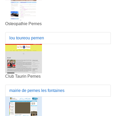
Osteopathie Pernes
lou toureou pernen
Club Taurin Pernes
mairie de pernes les fontaines