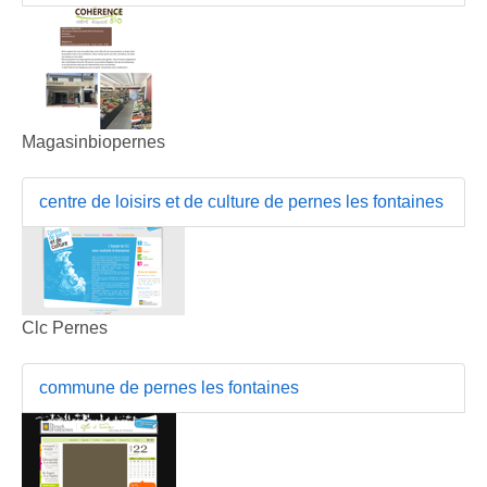
Magasinbiopernes
centre de loisirs et de culture de pernes les fontaines
Clc Pernes
commune de pernes les fontaines