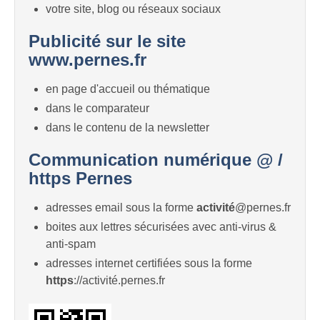
votre site, blog ou réseaux sociaux
Publicité sur le site
www.pernes.fr
en page d'accueil ou thématique
dans le comparateur
dans le contenu de la newsletter
Communication numérique @ /
https Pernes
adresses email sous la forme
activité
@pernes.fr
boites aux lettres sécurisées avec anti-virus &
anti-spam
adresses internet certifiées sous la forme
https
://activité.pernes.fr