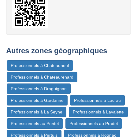
Autres zones géographiques
Professionnels à Chateauneuf
Professionnels à Chateaurenard
Professionnels à Draguignan
Professionnels à Gardanne
Professionnels à Lacrau
Professionnels à La Seyne
Professionnels à Lavalette
Professionnels au Pontet
Professionnels au Pradet
Professionnels à Pertuis
Professionnels à Rognac