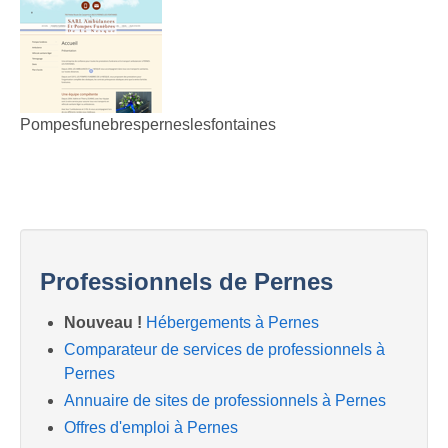
Pompesfunebresperneslesfontaines
Professionnels de Pernes
Nouveau !
Hébergements à Pernes
Comparateur de services de professionnels à
Pernes
Annuaire de sites de professionnels à Pernes
Offres d'emploi à Pernes