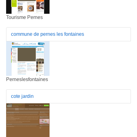
Tourisme Pernes
commune de pernes les fontaines
Perneslesfontaines
cote jardin