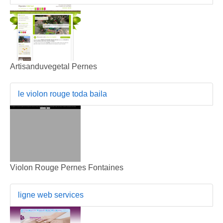
Artisanduvegetal Pernes
le violon rouge toda baila
Violon Rouge Pernes Fontaines
ligne web services