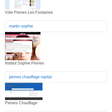
Ville Pernes Les Fontaines
martin sophie
Institut Sophie Pernes
pernes chauffage ropital
Pernes Chauffage