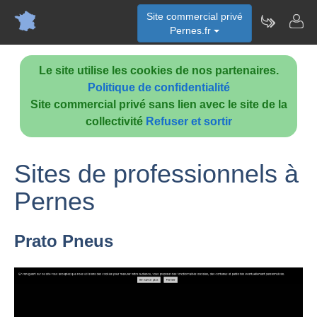
Site commercial privé
Pernes.fr
Le site utilise les cookies de nos partenaires.
Politique de confidentialité
Site commercial privé sans lien avec le site de la
collectivité
Refuser et sortir
Sites de professionnels à
Pernes
Prato Pneus